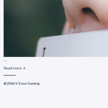
…
Read more →
@2026 V Zone Gaming