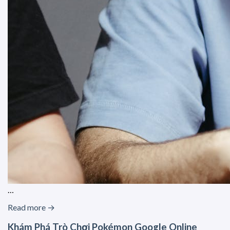
…
Read more →
Khám Phá Trò Chơi Pokémon Google Online