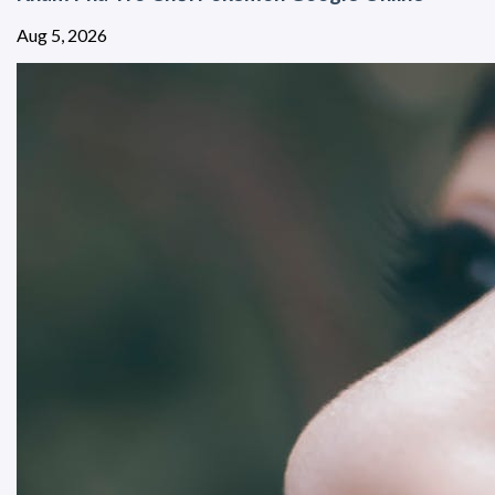
Aug 5, 2026