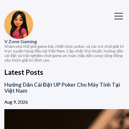
V Zone Gaming
Khám phá thế giới game bài, chiến lược poker, và các trò chơi giải trí
trực tuyến hàng đầu tại Việt Nam. Cập nhật thủ thuật, hướng dẫn
cài đặt và trải nghiệm chơi game an toàn, hấp dẫn cùng cộng đồng
yêu thích giải trí đỉnh cao.
Latest Posts
Hướng Dẫn Cài Đặt UP Poker Cho Máy Tính Tại
Việt Nam
Aug 9, 2026