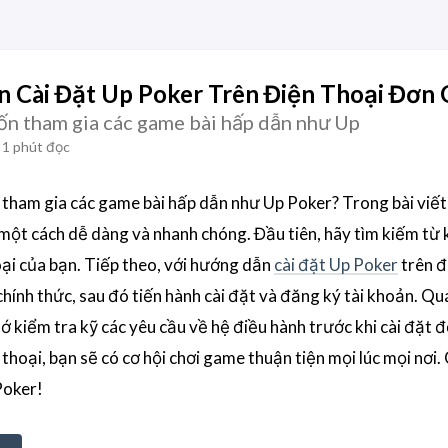
 Cài Đặt Up Poker Trên Điện Thoại Đơn 
n tham gia các game bài hấp dẫn như Up
1 phút đọc
ham gia các game bài hấp dẫn như Up Poker? Trong bài viết
 một cách dễ dàng và nhanh chóng. Đầu tiên, hãy tìm kiếm từ 
oại của bạn. Tiếp theo, với hướng dẫn
cài đặt Up Poker
trên đ
 chính thức, sau đó tiến hành cài đặt và đăng ký tài khoản. Q
ớ kiểm tra kỹ các yêu cầu về hệ điều hành trước khi cài đặt đ
thoại, bạn sẽ có cơ hội chơi game thuận tiện mọi lúc mọi nơi.
Poker!