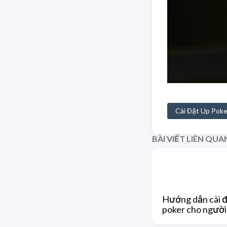
Cài Đặt Up Poke
BÀI VIẾT LIÊN QUA
Hướng dẫn cài đ
poker cho người