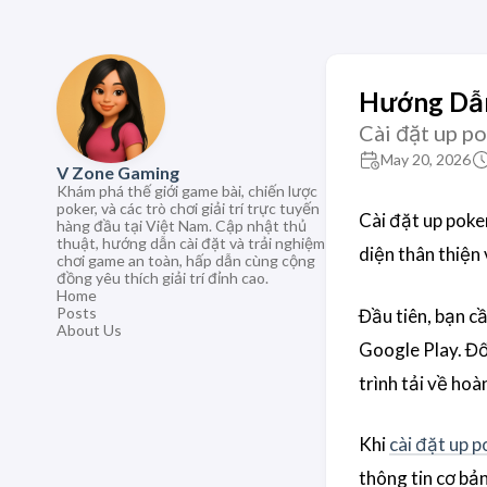
Hướng Dẫn
Cài đặt up po
May 20, 2026
V Zone Gaming
Khám phá thế giới game bài, chiến lược
poker, và các trò chơi giải trí trực tuyến
Cài đặt up poker
hàng đầu tại Việt Nam. Cập nhật thủ
thuật, hướng dẫn cài đặt và trải nghiệm
diện thân thiện
chơi game an toàn, hấp dẫn cùng cộng
đồng yêu thích giải trí đỉnh cao.
Home
Posts
Đầu tiên, bạn c
About Us
Google Play. Đối
trình tải về hoà
Khi
cài đặt up p
thông tin cơ bả