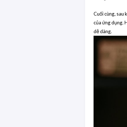
Cuối cùng, sau 
của ứng dụng. 
dễ dàng.