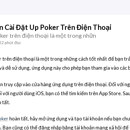
 Cài Đặt Up Poker Trên Điện Thoại
ker trên điện thoại là một trong nhữn
2 phút đọc
 trên điện thoại là một trong những cách tốt nhất để bạn trải
 và dễ sử dụng, ứng dụng này cho phép bạn tham gia vào các 
ần truy cập vào cửa hàng ứng dụng trên điện thoại. Đối với n
 với người dùng iOS, bạn có thể tìm kiếm trên App Store. Sau
n tất.
oker
hoàn tất, hãy mở ứng dụng và tạo tài khoản nếu bạn chưa 
n. Bạn cũng có thể đăng nhập bằng tài khoản mạng xã hội để t