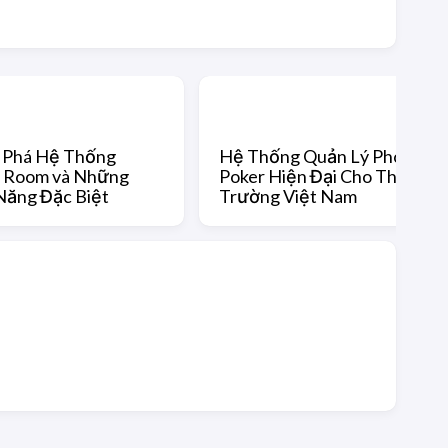
 Phá Hệ Thống
Hệ Thống Quản Lý Phòng
r Room và Những
Poker Hiện Đại Cho Thị
Năng Đặc Biệt
Trường Việt Nam