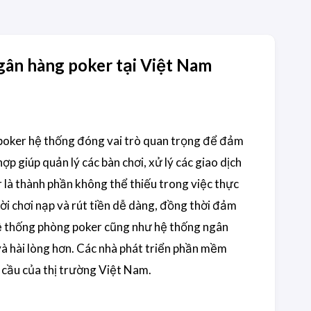
ân hàng poker tại Việt Nam
 poker hệ thống đóng vai trò quan trọng để đảm
 giúp quản lý các bàn chơi, xử lý các giao dịch
 là thành phần không thể thiếu trong việc thực
ời chơi nạp và rút tiền dễ dàng, đồng thời đảm
 hệ thống phòng poker cũng như hệ thống ngân
và hài lòng hơn. Các nhà phát triển phần mềm
 cầu của thị trường Việt Nam.