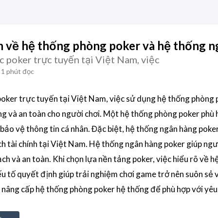
về hệ thống phòng poker và hệ thống ng
c poker trực tuyến tại Việt Nam, việc
1 phút đọc
poker trực tuyến tại Việt Nam, việc sử dụng hệ thống phòng
g và an toàn cho người chơi. Một hệ thống phòng poker phù hợp
bảo vệ thông tin cá nhân. Đặc biệt, hệ thống ngân hàng poker
ịch tài chính tại Việt Nam. Hệ thống ngân hàng poker giúp ngư
ạch và an toàn. Khi chọn lựa nền tảng poker, việc hiểu rõ về
ếu tố quyết định giúp trải nghiệm chơi game trở nên suôn sẻ 
nâng cấp hệ thống phòng poker hệ thống để phù hợp với yêu