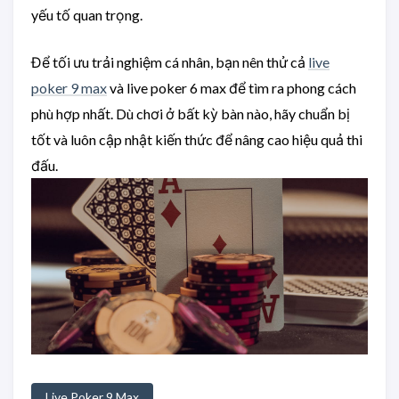
yếu tố quan trọng.
Để tối ưu trải nghiệm cá nhân, bạn nên thử cả
live
poker 9 max
và live poker 6 max để tìm ra phong cách
phù hợp nhất. Dù chơi ở bất kỳ bàn nào, hãy chuẩn bị
tốt và luôn cập nhật kiến thức để nâng cao hiệu quả thi
đấu.
Live Poker 9 Max