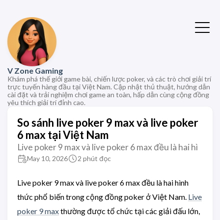
V Zone Gaming
Khám phá thế giới game bài, chiến lược poker, và các trò chơi giải trí
trực tuyến hàng đầu tại Việt Nam. Cập nhật thủ thuật, hướng dẫn
cài đặt và trải nghiệm chơi game an toàn, hấp dẫn cùng cộng đồng
yêu thích giải trí đỉnh cao.
So sánh live poker 9 max và live poker
6 max tại Việt Nam
Live poker 9 max và live poker 6 max đều là hai hì
May 10, 2026
2 phút đọc
Live poker 9 max và live poker 6 max đều là hai hình
thức phổ biến trong cộng đồng poker ở Việt Nam.
Live
poker 9 max
thường được tổ chức tại các giải đấu lớn,