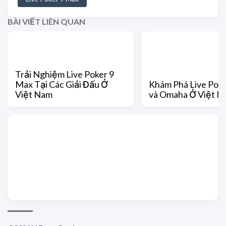
BÀI VIẾT LIÊN QUAN
Trải Nghiệm Live Poker 9
Max Tại Các Giải Đấu Ở
Khám Phá Live Pok
Việt Nam
và Omaha Ở Việt N