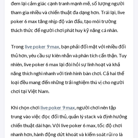
đem lại cảm giác cạnh tranh mạnh mẽ, số lượng người
tham gia nhiều và chiến thuật đa dạng hơn. Trái lại, live
poker 6 max tăng nhịp độ ván đấu, tạo môi trường
thách thức để người chơi phát huy kỹ năng cá nhân.
Trong
live poker 9 max
, bạn phải đối mặt với nhiều đối
thủ hơn, yêu cầu sự kiên nhẫn và phân tích cẩn thận. Tuy
nhiên, live poker 6 max lại đòi hỏi sự linh hoạt và khả
năng thích nghi nhanh với tình hình bàn chơi. Cả hai thể
loại đều mang đến những trải nghiệm thú vị cho người
chơi tại Việt Nam.
Khi chọn chơi
live poker 9 max
, người chơi nên tập
trung vào việc đọc đối thủ, quản lý stack và định hướng
chiến thuật dài hạn. Với live poker 6 max, tốc độ chơi
nhanh hơn, hành động dứt khoát và kiểm soát rủi ro là