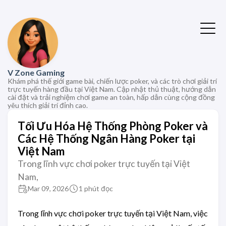
V Zone Gaming
Khám phá thế giới game bài, chiến lược poker, và các trò chơi giải trí
trực tuyến hàng đầu tại Việt Nam. Cập nhật thủ thuật, hướng dẫn
cài đặt và trải nghiệm chơi game an toàn, hấp dẫn cùng cộng đồng
yêu thích giải trí đỉnh cao.
Tối Ưu Hóa Hệ Thống Phòng Poker và
Các Hệ Thống Ngân Hàng Poker tại
Việt Nam
Trong lĩnh vực chơi poker trực tuyến tại Việt
Nam,
Mar 09, 2026
1 phút đọc
Trong lĩnh vực chơi poker trực tuyến tại Việt Nam, việc