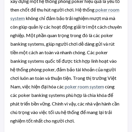
xây dựng một hệ thống phòng poker hiệu quả là yếu tố
then chốt để thu hút người chơi. Hệ thống
poker room
system
không chỉ đảm bảo trải nghiệm mượt mà mà
còn giúp quản lý các hoạt động giải trí một cách chuyên
nghiệp. Một phần quan trọng trong đó là các poker
banking systems, giúp người chơi dễ dàng gửi và rút
tiền một cách an toàn và nhanh chóng. Các poker
banking systems quốc tế được tích hợp linh hoạt vào
hệ thống phòng poker, đảm bảo tài khoản của người
chơi luôn an toàn và thuận tiện. Trong thị trường Việt
Nam, việc hiện đại hóa các
poker room system
cùng
các poker banking systems phù hợp là chìa khóa để
phát triển bền vững. Chính vì vậy, các nhà vận hành cần
chú trọng vào việc tối ưu hệ thống để mang lại trải
nghiệm tốt nhất cho người chơi.