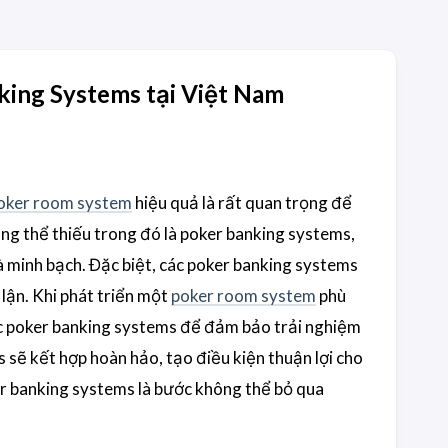
ing Systems tại Việt Nam
oker room system
hiệu quả là rất quan trọng để
ông thể thiếu trong đó là poker banking systems,
và minh bạch. Đặc biệt, các poker banking systems
n lận. Khi phát triển một
poker room system
phù
các poker banking systems để đảm bảo trải nghiệm
sẽ kết hợp hoàn hảo, tạo điều kiện thuận lợi cho
ker banking systems là bước không thể bỏ qua