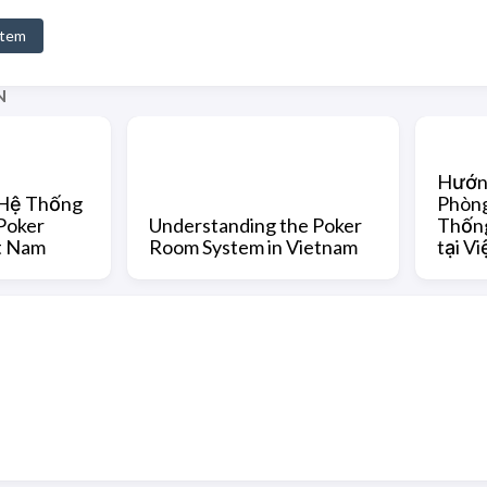
stem
N
Hướn
Hệ Thống
Phòng
Poker
Understanding the Poker
Thốn
ệt Nam
Room System in Vietnam
tại V