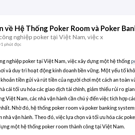
 về Hệ Thống Poker Room và Poker Bank
công nghiệp poker tại Việt Nam, việc x
1 phút đọc
ng nghiệp poker tại Việt Nam, việc xây dựng một hệ thống
p
hơi và duy trì hoạt động kinh doanh bền vững. Một yếu tố kh
c khoản tiền gửi và rút tiền của người chơi một cách an toàn 
hà cái tối ưu hóa các giao dịch tài chính, giảm thiểu rủi ro gia
ờng Việt Nam, các nhà vận hành cần chú ý đến việc tích hợp 
nhất. Nhờ đó, hệ thống poker room và poker banking systems 
ẫn nhà vận hành. Theo đó, việc lựa chọn và tối ưu hóa các po
dựng một hệ thống poker room thành công tại Việt Nam.